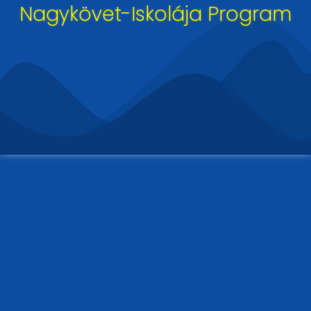
Nagykövet-Iskolája Program