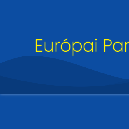
Európai Pa