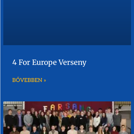
4 For Europe Verseny
BŐVEBBEN »