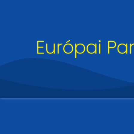
Európai Pa