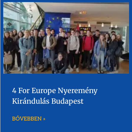
4 For Europe Nyeremény
Kirándulás Budapest
BŐVEBBEN »