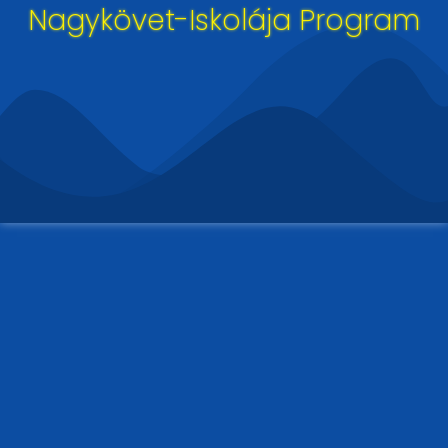
Nagykövet-Iskolája Program