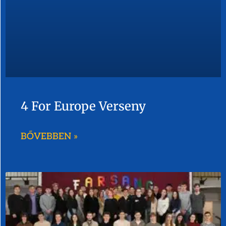
4 For Europe Verseny
BŐVEBBEN »