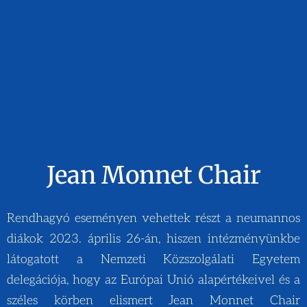
Jean Monnet Chair
Rendhagyó eseményen vehettek részt a neumannos
diákok 2023. április 26-án, hiszen intézményünkbe
látogatott a Nemzeti Közszolgálati Egyetem
delegációja, hogy az Európai Unió alapértékeivel és a
széles körben elismert Jean Monnet Chair