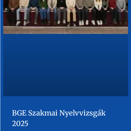
BGE Szakmai Nyelvvizsgák
2025