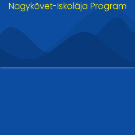
Nagykövet-Iskolája Program