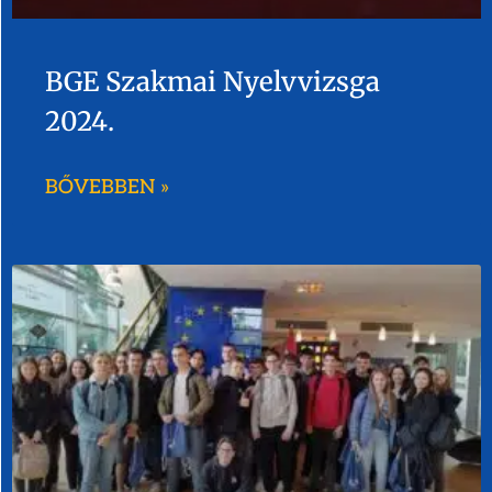
BGE Szakmai Nyelvvizsga
2024.
BŐVEBBEN »