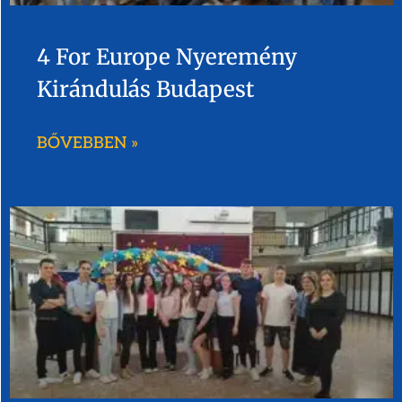
4 For Europe Nyeremény
Kirándulás Budapest
BŐVEBBEN »