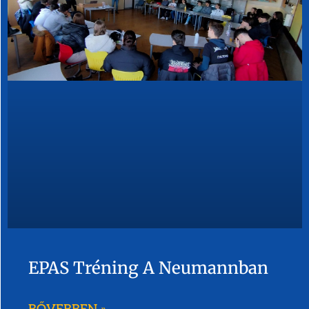
EPAS Tréning A Neumannban