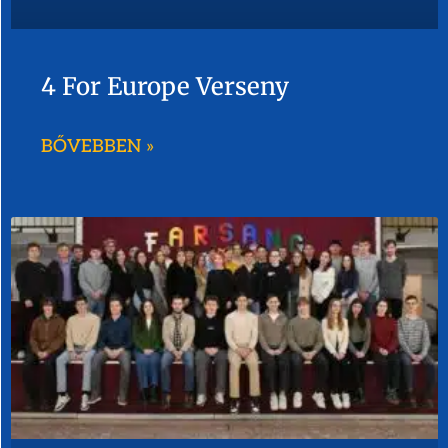
4 For Europe Verseny
BŐVEBBEN »