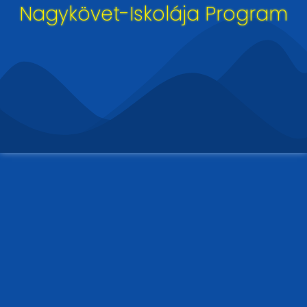
Nagykövet-Iskolája Program