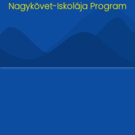
Nagykövet-Iskolája Program