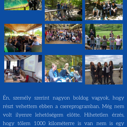
Én, személy szerint nagyon boldog vagyok, hogy
részt vehettem ebben a csereprogramban. Még nem
volt ilyenre lehetőségem előtte. Hihetetlen érzés,
hogy tőlem 1000 kilométerre is van nem is egy