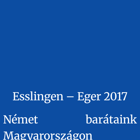
Esslingen – Eger 2017
Német barátaink
Magyarországon