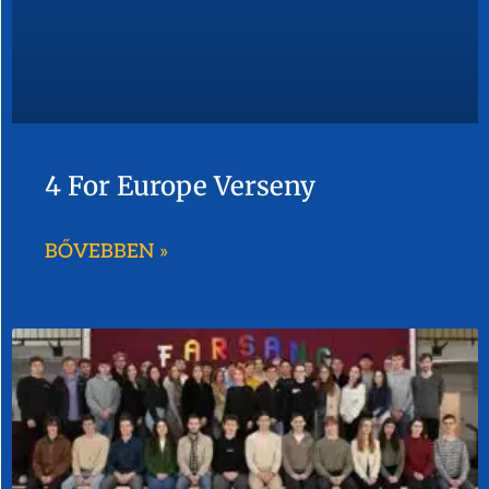
4 For Europe Verseny
BŐVEBBEN »