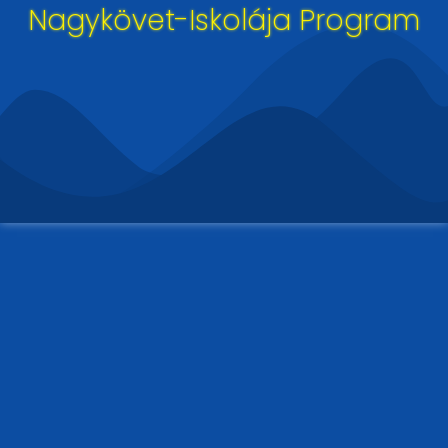
Nagykövet-Iskolája Program