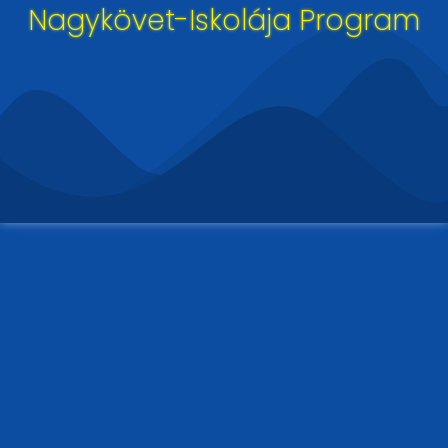
Nagykövet-Iskolája Program