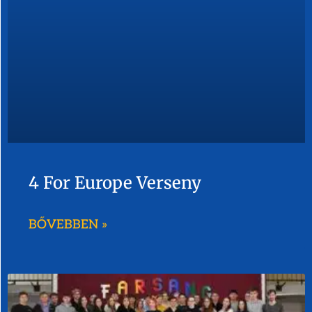
4 For Europe Verseny
BŐVEBBEN »