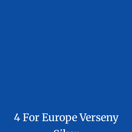
4 For Europe Verseny