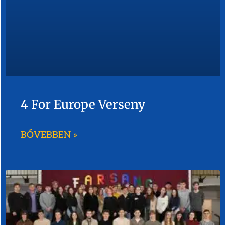
4 For Europe Verseny
BŐVEBBEN »