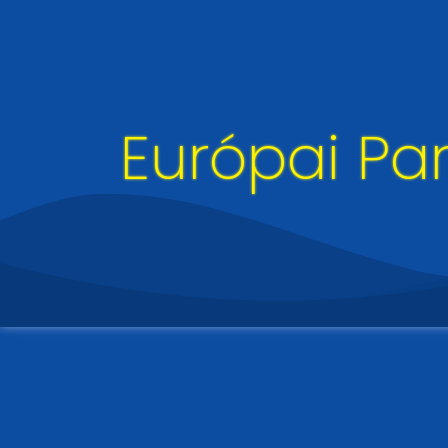
Európai Pa