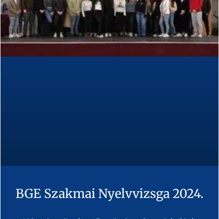
BGE Szakmai Nyelvvizsga 2024.