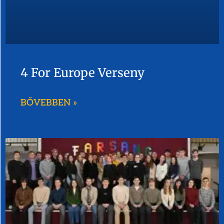
4 For Europe Verseny
BŐVEBBEN »