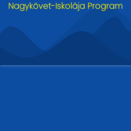
Nagykövet-Iskolája Program