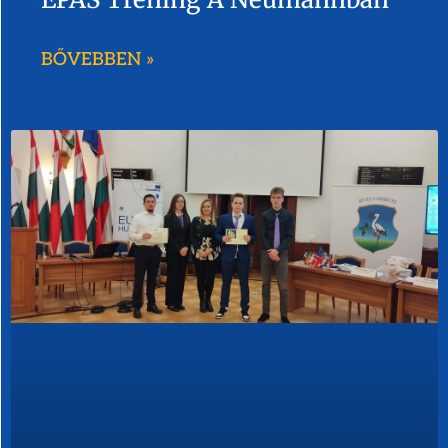
BŐVEBBEN »