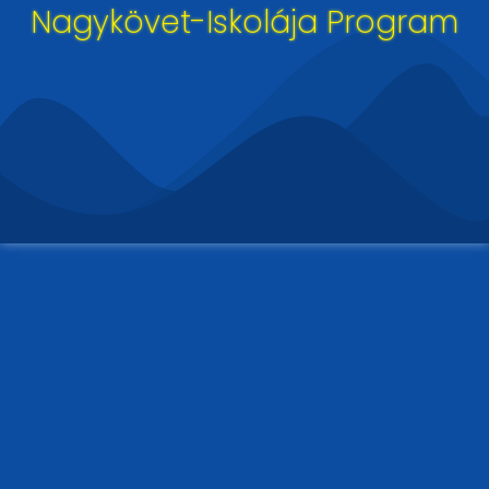
Nagykövet-Iskolája Program