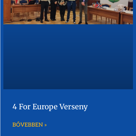
4 For Europe Verseny
BŐVEBBEN »