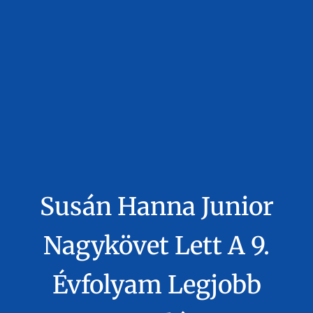
Susán Hanna Junior
Nagykövet Lett A 9.
Évfolyam Legjobb