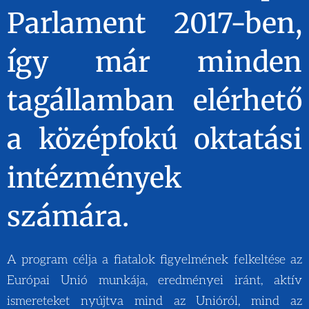
Parlament 2017-ben,
így már minden
tagállamban elérhető
a középfokú oktatási
intézmények
számára.
A program célja a fiatalok figyelmének felkeltése az
Európai Unió munkája, eredményei iránt, aktív
ismereteket nyújtva mind az Unióról, mind az