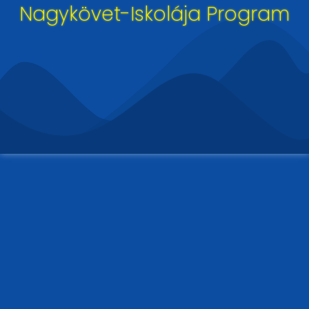
Nagykövet-Iskolája Program