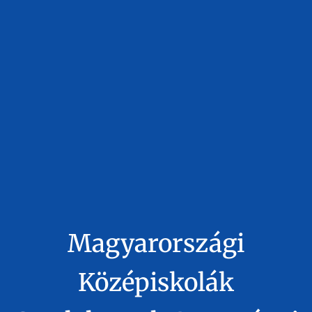
Magyarországi
Középiskolák