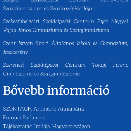
Szakgimnáziuma és Szakközépiskolája
Székesfehérvári Szakképzési Centrum Fejér Megyei
Vajda János Gimnáziuma és Szakgimnáziuma
Szent István Sport Általános Iskola és Gimnázium,
Jászberény
Szerencsi Szakképzési Centrum Tokaji Ferenc
Gimnáziuma és Szakgimnáziuma
Bővebb információ
SZONTAGH Andrásné Annamária
Európai Parlament
Tájékoztatási Irodája Magyarországon