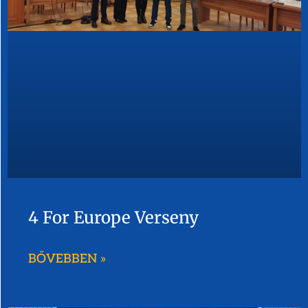
4 For Europe Verseny
BŐVEBBEN »