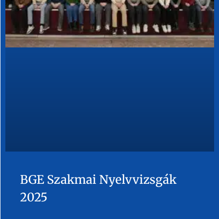
BGE Szakmai Nyelvvizsgák
2025