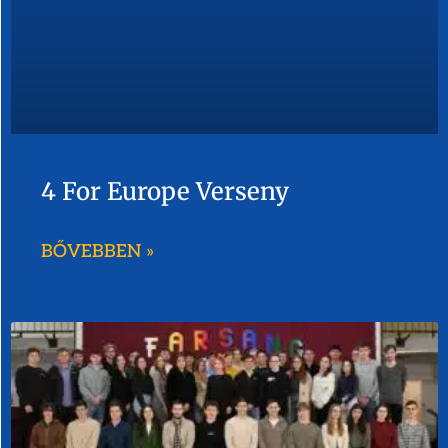
4 For Europe Verseny
BŐVEBBEN »