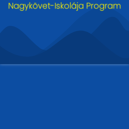
Nagykövet-Iskolája Program